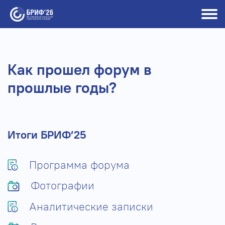
Как прошел форум в
прошлые годы?
Итоги БРИФ’25
Программа форума
Фотографии
Аналитические записки