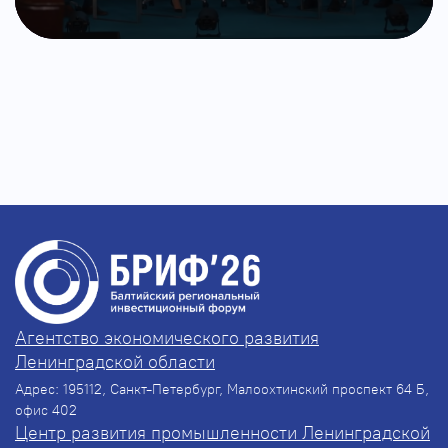
Агентство экономического развития
Ленинградской области
Адрес: 195112, Санкт-Петербург, Малоохтинский проспект 64 Б,
офис 402
Центр развития промышленности Ленинградской