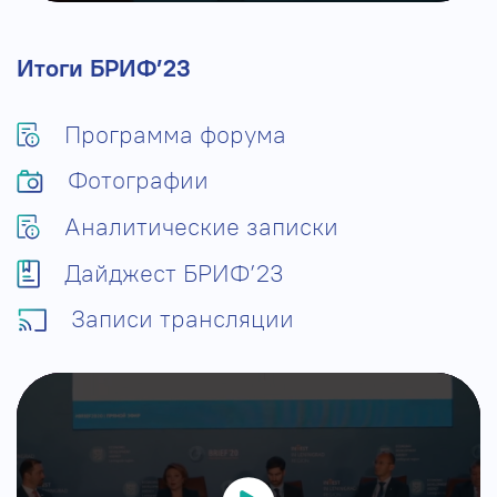
Итоги БРИФ’23
Программа форума
Фотографии
Аналитические записки
Дайджест БРИФ’23
Записи трансляции