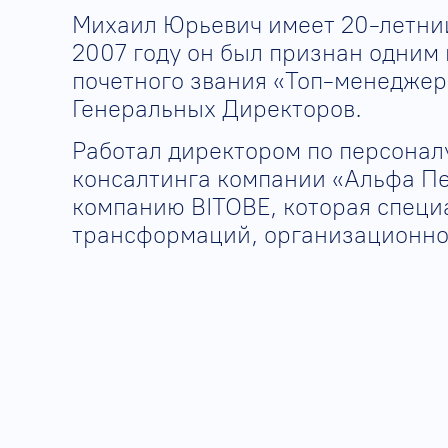
Михаил Юрьевич имеет 20-летний
2007 году он был признан одним
почетного звания «Топ-менеджер
Генеральных Директоров.
Работал директором по персонал
консалтинга компании «Альфа Пе
компанию BITOBE, которая специ
трансформаций, организационног