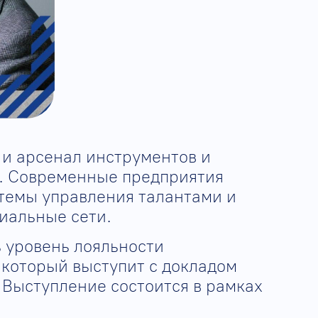
 и арсенал инструментов и
ь. Современные предприятия
темы управления талантами и
иальные сети.
 уровень лояльности
, который выступит с докладом
. Выступление состоится в рамках