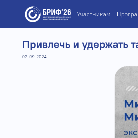
Участникам
Прогр
Привлечь и удержать т
02-09-2024