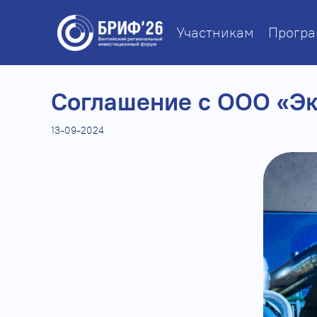
Участникам
Прогр
​Соглашение с ООО «Э
13-09-2024