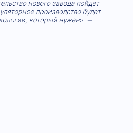
ельство нового завода пойдет
уляторное производство будет
экологии, который нужен
», –