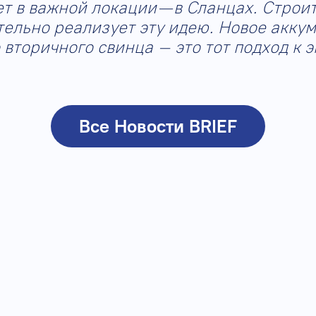
т в важной локации — в Сланцах. Строит
ельно реализует эту идею. Новое аккум
вторичного свинца – это тот подход к 
Все Новости BRIEF