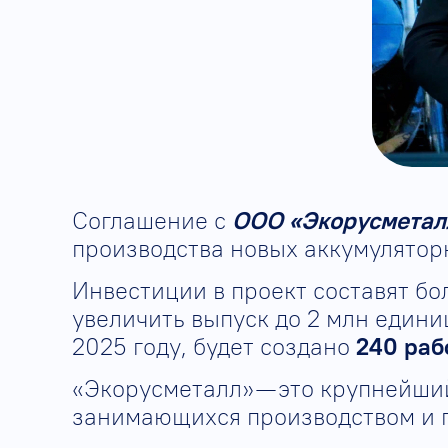
Соглашение с
ООО «Экорусметал
производства новых аккумулятор
Инвестиции в проект составят б
увеличить выпуск до 2 млн едини
2025 году, будет создано
240 раб
«Экорусметалл» — это крупнейший
занимающихся производством и 