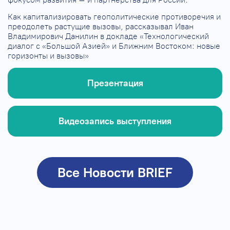
Как капитализировать геополитические противоречия и
преодолеть растущие вызовы, рассказывал Иван
Владимирович Данилин в докладе «Технологический
диалог с «Большой Азией» и Ближним Востоком: новые
горизонты и вызовы»
Презентация
Видеозапись выступления
Все Новости BRIEF