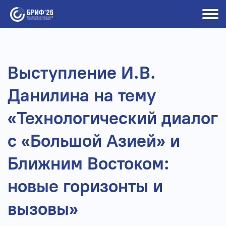
Выступление И.В.
Данилина на тему
«Технологический диалог
с «Большой Азией» и
Ближним Востоком:
новые горизонты и
вызовы»